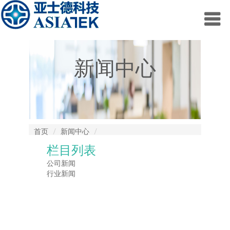
新闻中心
首页
新闻中心
/
/
栏目列表
公司新闻
行业新闻