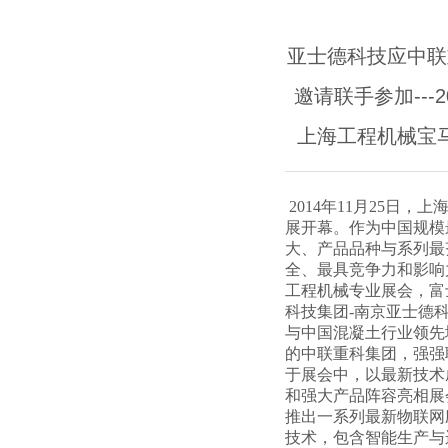
亚士德科技应中联
邀请联手参加---2
上海工程机械宝
2014年11月25日，上
展开幕。作为中国规模
大、产品品种与系列最
全、最具竞争力和影响
工程机械专业展会，富
科技集团-南京亚士德
与中国混凝土行业领先
的中联重科集团，强强
于展会中，以最新技术
和强大产品阵容亮相展
推出一系列最新物联网
技术，包含智能生产与