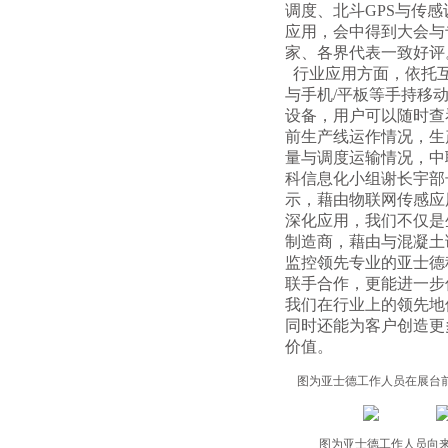
调度、北斗GPS与传感
应用，会中得到大会与
家、各界代表一致好评
行业应用方面，依托
与手机/平板等手持移
设备，用户可以随时查
前生产线运作情况，生
量与调度运输情况，中
科信息化小组谢长宇部
示，藉由物联网传感应
深化应用，我们不仅是
制造商，藉由与混凝土
监控领先专业的亚士德
联手合作，更能进一步
我们在行业上的领先地
同时还能为客户创造更
价值。
图为亚士德工作人员在展台
图为亚士德工作人员向来