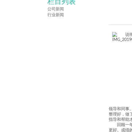
栏目列表
公司新闻
行业新闻
领导和同事
整理好，做
指导和帮助
回顾一
更好。成绩