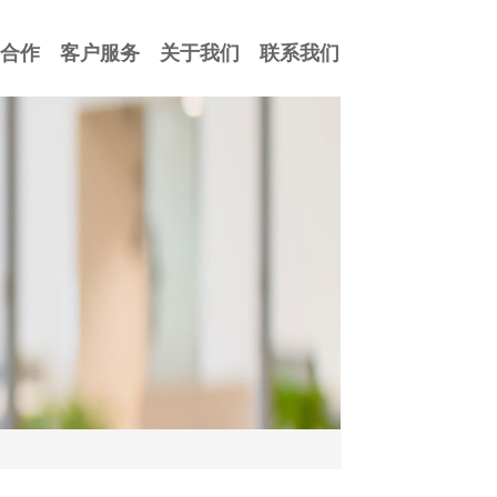
合作
客户服务
关于我们
联系我们
合作
客户服务
关于我们
联系我们