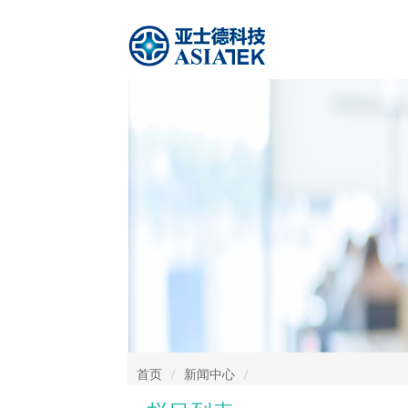
首页
新闻中心
/
/