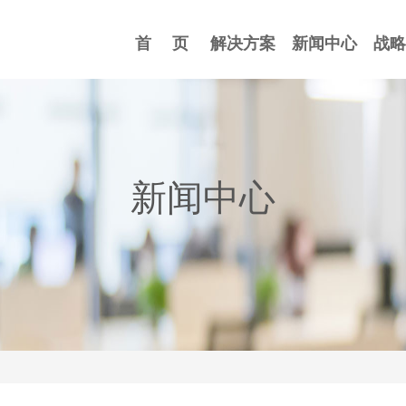
首 页
解决方案
新闻中心
战略
首 页
解决方案
新闻中心
战略
新闻中心